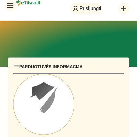
Prisijungti
PARDUOTUVĖS INFORMACIJA