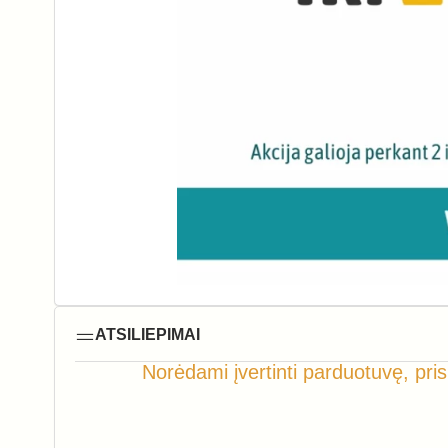
ATSILIEPIMAI
Norėdami įvertinti parduotuvę, pris