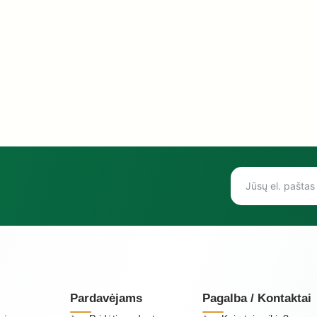
Pardavėjams
Pagalba / Kontaktai