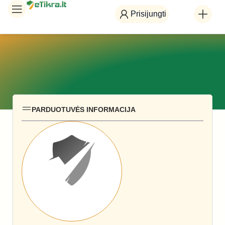
Prisijungti
PARDUOTUVĖS INFORMACIJA