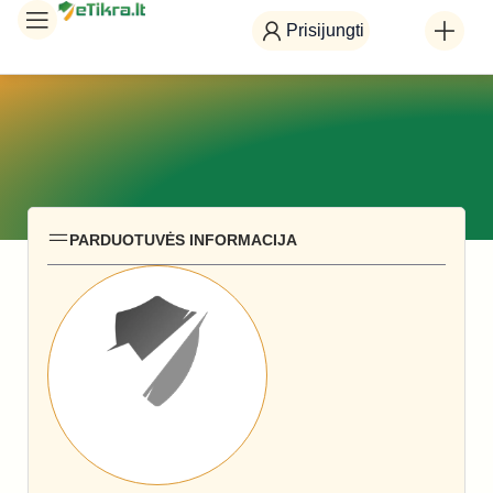
Prisijungti
PARDUOTUVĖS INFORMACIJA