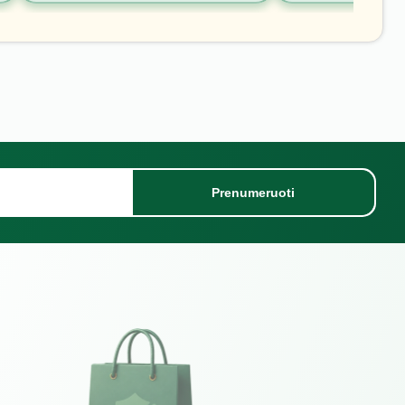
Prenumeruoti