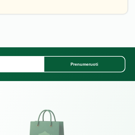
Prenumeruoti