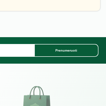
Prenumeruoti