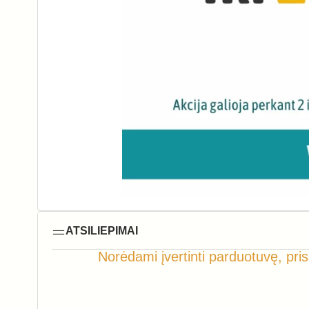
ATSILIEPIMAI
Norėdami įvertinti parduotuvę, pris