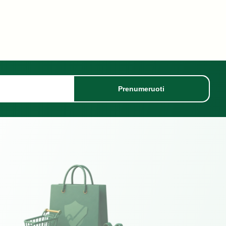
Prenumeruoti