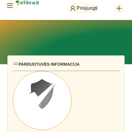
Prisijungti
PARDUOTUVĖS INFORMACIJA