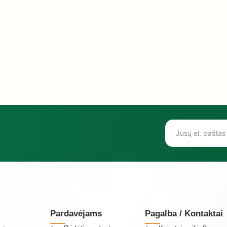
Pardavėjams
Pagalba / Kontaktai