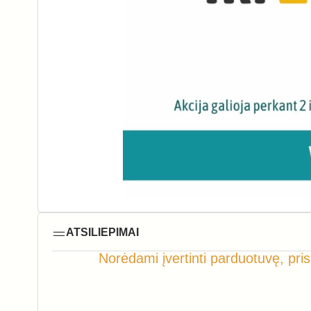
ATSILIEPIMAI
Norėdami įvertinti parduotuvę, pris