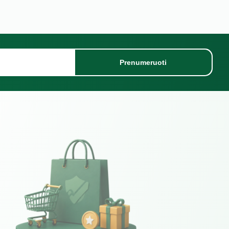
Prenumeruoti