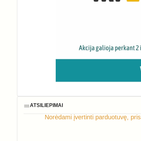
ATSILIEPIMAI
Norėdami įvertinti parduotuvę, pris