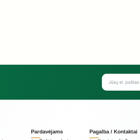
Pardavėjams
Pagalba / Kontaktai