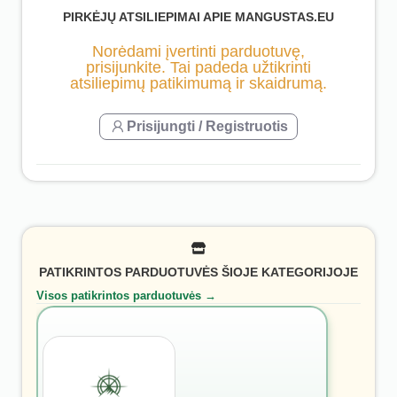
PIRKĖJŲ ATSILIEPIMAI APIE MANGUSTAS.EU
Norėdami įvertinti parduotuvę,
prisijunkite. Tai padeda užtikrinti
atsiliepimų patikimumą ir skaidrumą.
Prisijungti / Registruotis
PATIKRINTOS PARDUOTUVĖS ŠIOJE KATEGORIJOJE
Visos patikrintos parduotuvės →