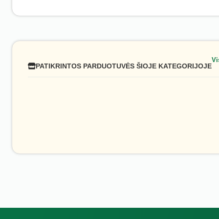
Vi
PATIKRINTOS PARDUOTUVĖS ŠIOJE KATEGORIJOJE