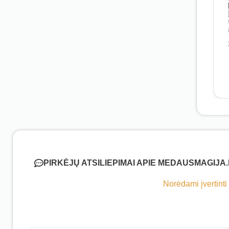
PIRKĖJŲ ATSILIEPIMAI APIE MEDAUSMAGIJA
Norėdami įvertinti