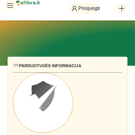
Prisijungti
PARDUOTUVĖS INFORMACIJA