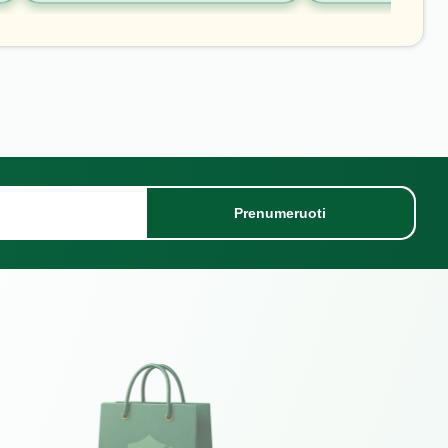
Prenumeruoti