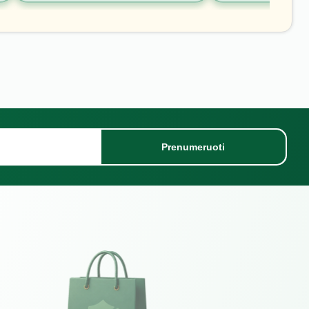
Prenumeruoti