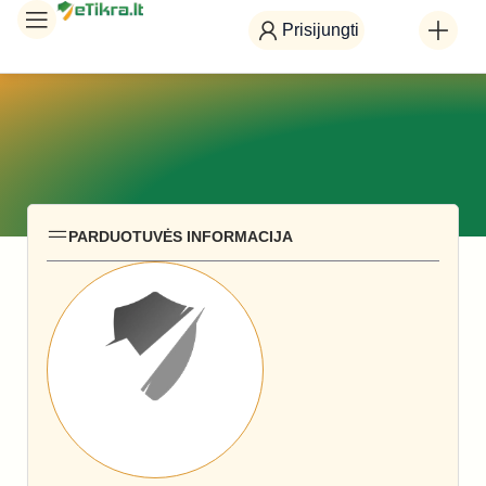
Prisijungti
PARDUOTUVĖS INFORMACIJA