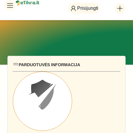
Prisijungti
PARDUOTUVĖS INFORMACIJA