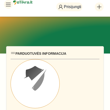
Prisijungti
PARDUOTUVĖS INFORMACIJA