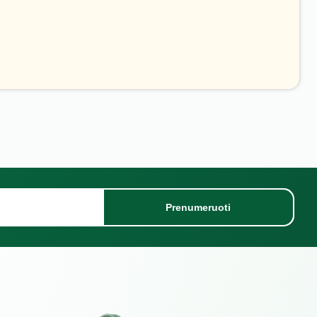
Prenumeruoti