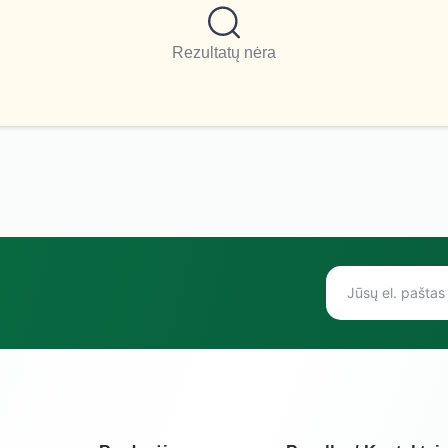
Rezultatų nėra