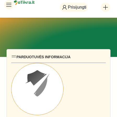
Prisijungti
PARDUOTUVĖS INFORMACIJA