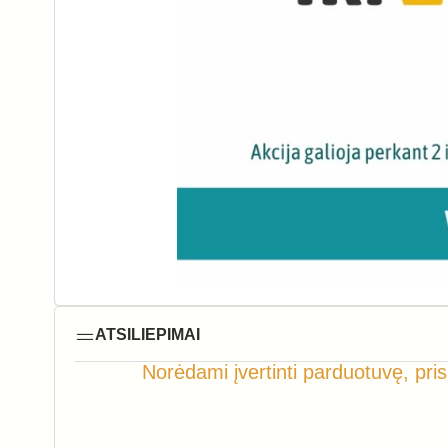
ATSILIEPIMAI
Norėdami įvertinti parduotuvę, pris