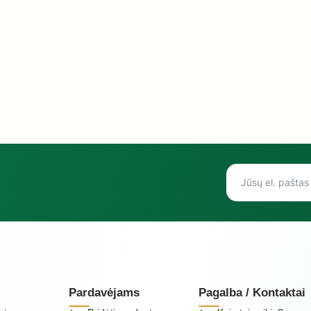
Pardavėjams
Pagalba / Kontaktai