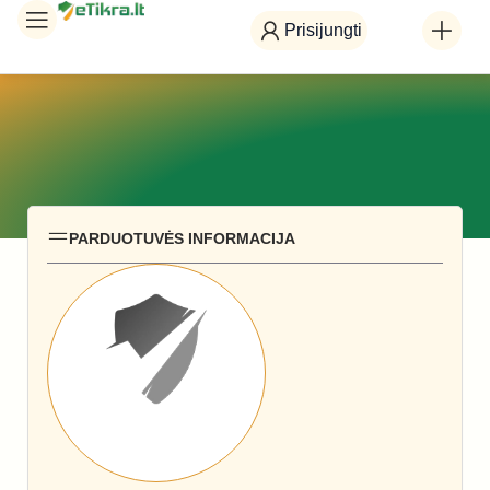
Prisijungti
PARDUOTUVĖS INFORMACIJA