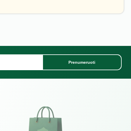
Prenumeruoti