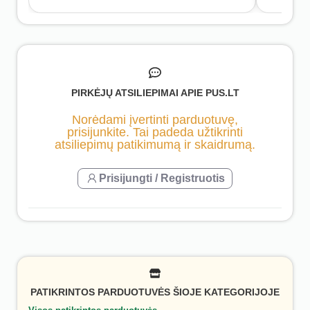
PIRKĖJŲ ATSILIEPIMAI APIE PUS.LT
Norėdami įvertinti parduotuvę,
prisijunkite. Tai padeda užtikrinti
atsiliepimų patikimumą ir skaidrumą.
Prisijungti / Registruotis
PATIKRINTOS PARDUOTUVĖS ŠIOJE KATEGORIJOJE