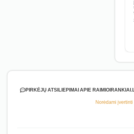
PIRKĖJŲ ATSILIEPIMAI APIE RAIMIOIRANKIAI.
Norėdami įvertinti