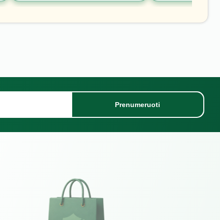
Prenumeruoti