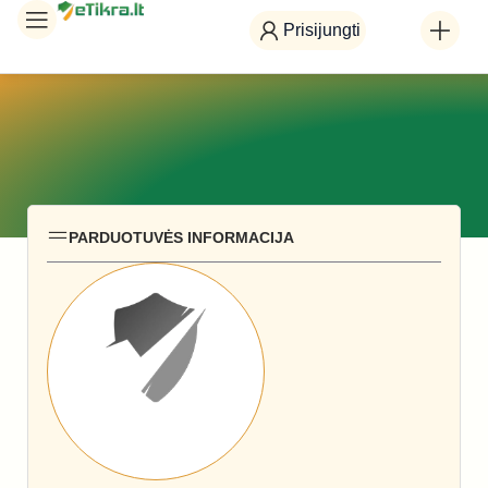
Prisijungti
PARDUOTUVĖS INFORMACIJA