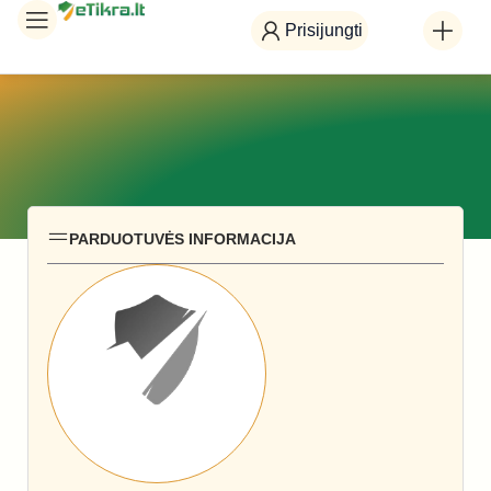
Prisijungti
PARDUOTUVĖS INFORMACIJA