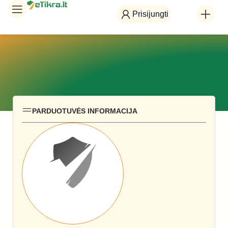
Prisijungti
PARDUOTUVĖS INFORMACIJA