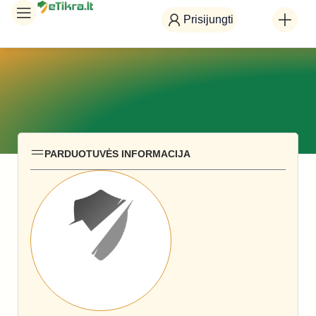
Prisijungti
PARDUOTUVĖS INFORMACIJA