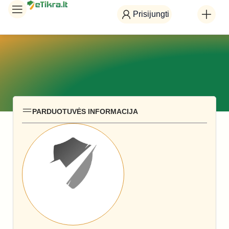
Prisijungti
PARDUOTUVĖS INFORMACIJA