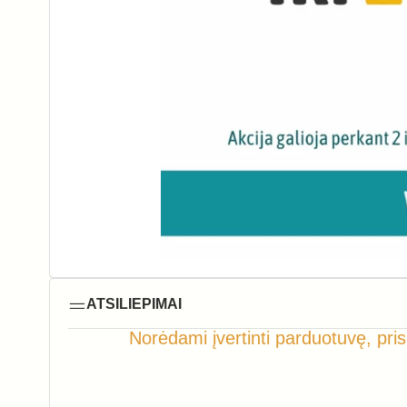
ATSILIEPIMAI
Norėdami įvertinti parduotuvę, pris