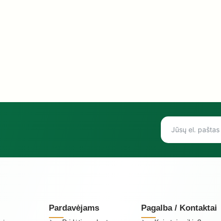
Pardavėjams
Pagalba / Kontaktai