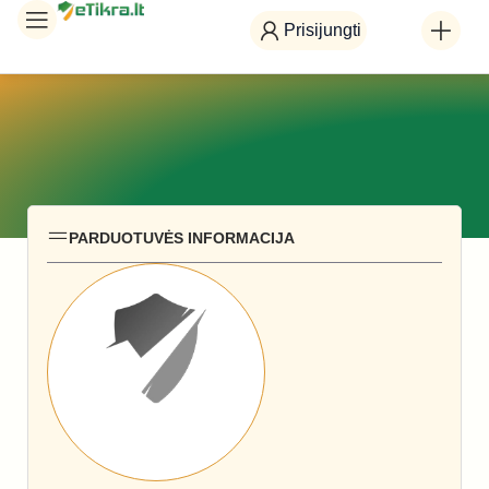
Prisijungti
PARDUOTUVĖS INFORMACIJA