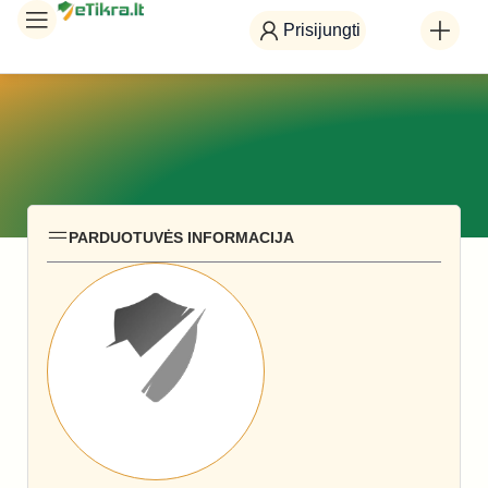
Prisijungti
PARDUOTUVĖS INFORMACIJA