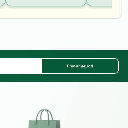
Prenumeruoti