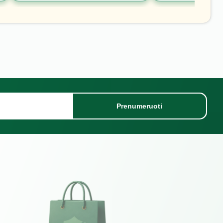
Prenumeruoti