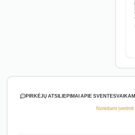
PIRKĖJŲ ATSILIEPIMAI APIE SVENTESVAIKAM
Norėdami įvertinti