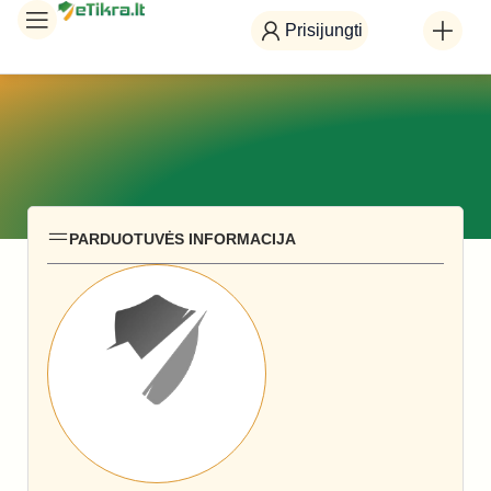
Prisijungti
PARDUOTUVĖS INFORMACIJA