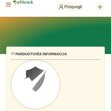
Prisijungti
PARDUOTUVĖS INFORMACIJA