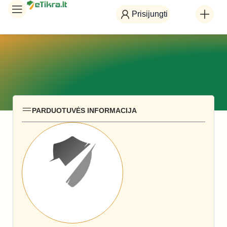
Prisijungti
PARDUOTUVĖS INFORMACIJA