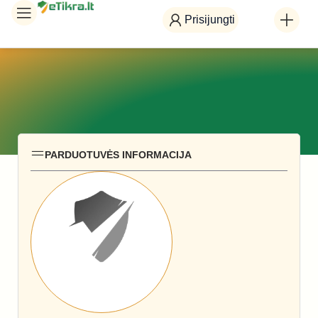
Prisijungti
PARDUOTUVĖS INFORMACIJA