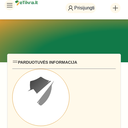
Prisijungti
PARDUOTUVĖS INFORMACIJA