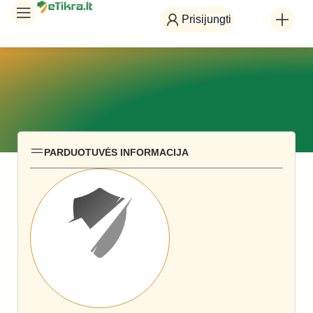
Prisijungti
PARDUOTUVĖS INFORMACIJA