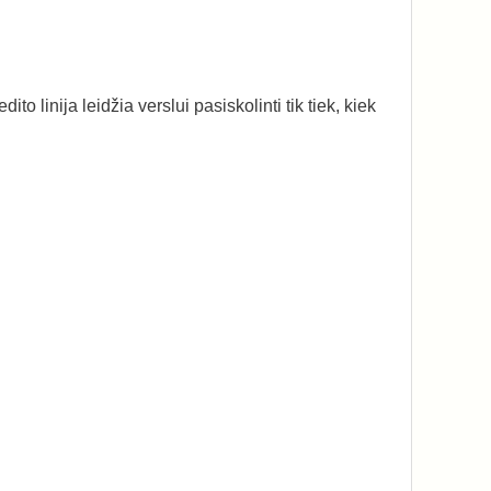
to linija leidžia verslui pasiskolinti tik tiek, kiek