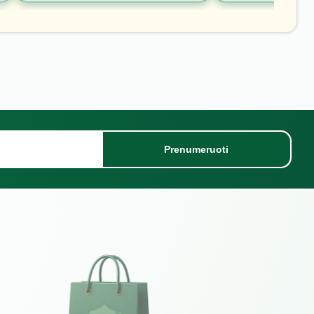
Prenumeruoti