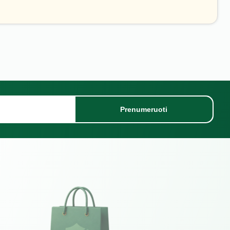
Prenumeruoti