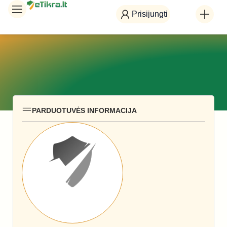
Prisijungti
PARDUOTUVĖS INFORMACIJA