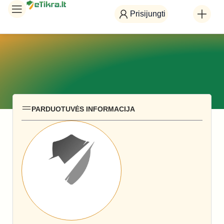
Prisijungti
PARDUOTUVĖS INFORMACIJA