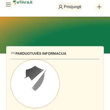
Prisijungti
PARDUOTUVĖS INFORMACIJA